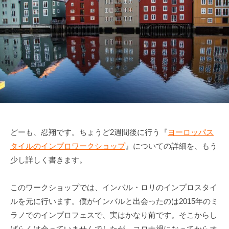
どーも、忍翔です。ちょうど2週間後に行う『
ヨーロッパス
タイルのインプロワークショップ
』についての詳細を、もう
少し詳しく書きます。
このワークショップでは、インバル・ロリのインプロスタイ
ルを元に行います。僕がインバルと出会ったのは2015年のミ
ラノでのインプロフェスで、実はかなり前です。そこからし
ばらくは会っていませんでしたが、コロナ禍になってからオ