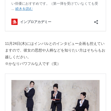
11月24日(木)にはインバルとのインタビュー企画も控えてい
ますので、彼女の思想や人柄などを知りたい方はそちらもお
越しください。
※かなりパワフルな人です（笑）