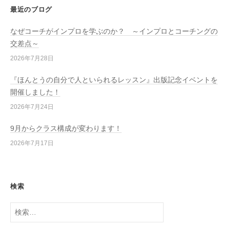
最近のブログ
なぜコーチがインプロを学ぶのか？ ～インプロとコーチングの
交差点～
2026年7月28日
『ほんとうの自分で人といられるレッスン』出版記念イベントを
開催しました！
2026年7月24日
9月からクラス構成が変わります！
2026年7月17日
検索
検
索: