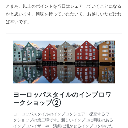
とまあ、以上のポイントを当日はシェアしていくことになる
かと思います。興味を持っていただいて、お越しいただけれ
ば幸いです。