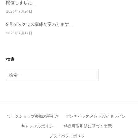
開催しました！
2026年7月24日
9月からクラス構成が変わります！
2026年7月17日
検索
検
索:
ワークショップ参加の手引き
アンチハラスメントガイドライン
キャンセルポリシー
特定商取引法に基づく表示
プライバシーポリシー