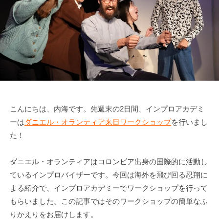
こんにちは、内海です。先週末の2日間、インプロアカデミ
ーは
ダニエル・オランティア来日ワークショップ
を行いまし
た！
ダニエル・オランティアはコロンビア出身の国際的に活動し
ているインプロバイザーです。今回は海外を飛び回る忍翔に
よる紹介で、インプロアカデミーでワークショップを行って
もらいました。この記事ではそのワークショップの簡単なふ
りかえりをお届けします。