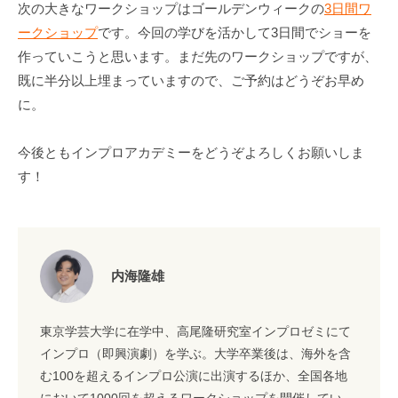
次の大きなワークショップはゴールデンウィークの
3日間ワ
ークショップ
です。今回の学びを活かして3日間でショーを
作っていこうと思います。まだ先のワークショップですが、
既に半分以上埋まっていますので、ご予約はどうぞお早め
に。
今後ともインプロアカデミーをどうぞよろしくお願いしま
す！
内海隆雄
東京学芸大学に在学中、高尾隆研究室インプロゼミにて
インプロ（即興演劇）を学ぶ。大学卒業後は、海外を含
む100を超えるインプロ公演に出演するほか、全国各地
において1000回を超えるワークショップを開催してい