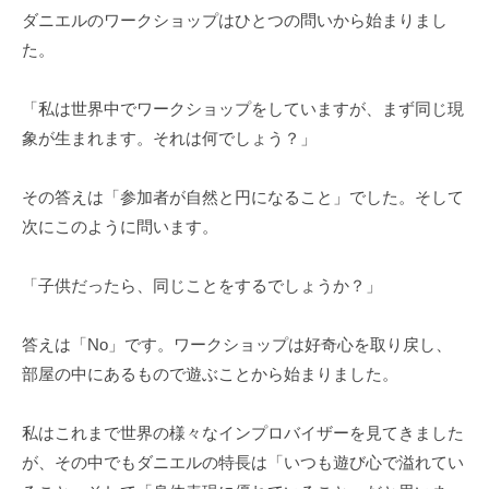
ダニエルのワークショップは⁠ひとつの問いから始まりまし
た。
「私は世界中でワークショップをしていますが、まず同じ現
象が生まれます。それは何でしょう？」
その答えは「参加者が自然と円になること」でした。そして
次にこのように問います。
「子供だったら、同じことをするでしょうか？」
答えは「No」です。ワークショップは好奇心を取り戻し、
部屋の中にあるもので遊ぶことから始まりました。
私はこれまで世界の様々なインプロバイザーを見てきました
が、その中でもダニエルの特長は「いつも遊び心で溢れてい