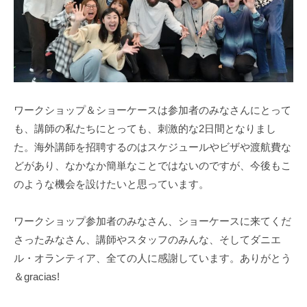
ワークショップ＆ショーケースは参加者のみなさんにとって
も、講師の私たちにとっても、刺激的な2日間となりまし
た。海外講師を招聘するのはスケジュールやビザや渡航費な
どがあり、なかなか簡単なことではないのですが、今後もこ
のような機会を設けたいと思っています。
ワークショップ参加者のみなさん、ショーケースに来てくだ
さったみなさん、講師やスタッフのみんな、そしてダニエ
ル・オランティア、全ての人に感謝しています。ありがとう
＆gracias!