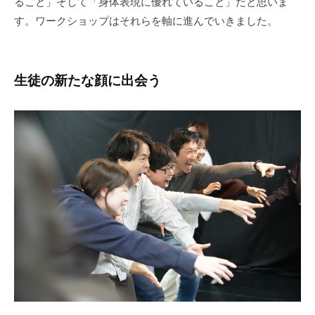
ること」そして「身体表現に優れていること」だと思いま
す。ワークショップはそれらを軸に進んでいきました。
生徒の新たな顔に出会う