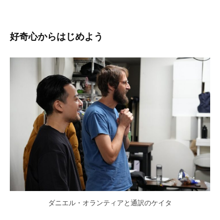
好奇心からはじめよう
ダニエル・オランティアと通訳のケイタ