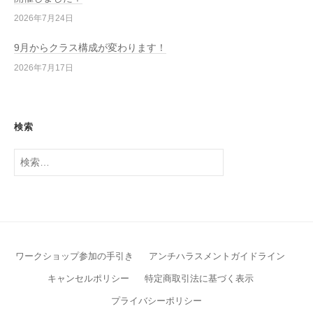
2026年7月24日
9月からクラス構成が変わります！
2026年7月17日
検索
検
索:
ワークショップ参加の手引き
アンチハラスメントガイドライン
キャンセルポリシー
特定商取引法に基づく表示
プライバシーポリシー