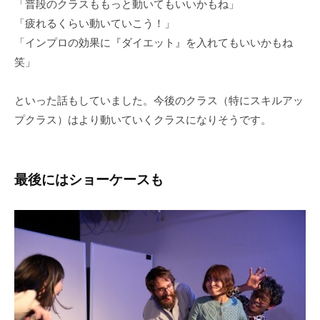
「普段のクラスももっと動いてもいいかもね」
「疲れるくらい動いていこう！」
「インプロの効果に『ダイエット』を入れてもいいかもね
笑」
といった話もしていました。今後のクラス（特にスキルアッ
プクラス）はより動いていくクラスになりそうです。
最後にはショーケースも