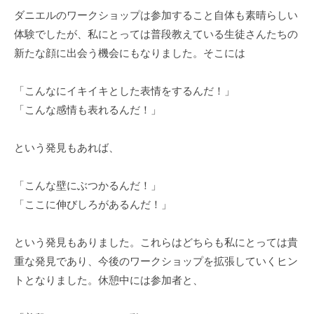
ダニエルのワークショップは参加すること自体も素晴らしい
体験でしたが、私にとっては普段教えている生徒さんたちの
新たな顔に出会う機会にもなりました。そこには
「こんなにイキイキとした表情をするんだ！」
「こんな感情も表れるんだ！」
という発見もあれば、
「こんな壁にぶつかるんだ！」
「ここに伸びしろがあるんだ！」
という発見もありました。これらはどちらも私にとっては貴
重な発見であり、今後のワークショップを拡張していくヒン
トとなりました。休憩中には参加者と、