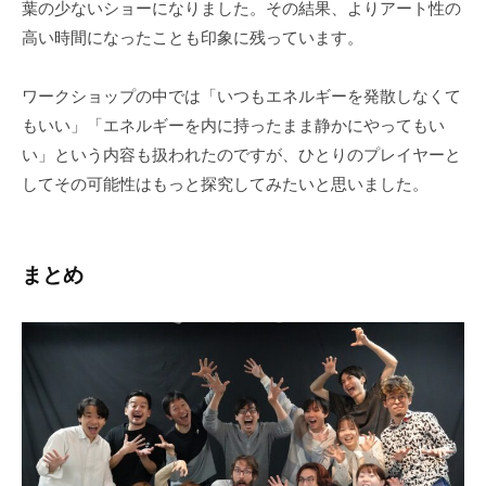
葉の少ないショーになりました。その結果、よりアート性の
高い時間になったことも印象に残っています。
ワークショップの中では「いつもエネルギーを発散しなくて
もいい」「エネルギーを内に持ったまま静かにやってもい
い」という内容も扱われたのですが、ひとりのプレイヤーと
してその可能性はもっと探究してみたいと思いました。
まとめ