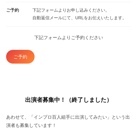
ご予約
下記フォームよりお申し込みください。
自動返信メールにて、URLをお伝えいたします。
下記フォームよりご予約ください
ご予約
出演者募集中！（終了しました）
あわせて、「インプロ百人組手に出演してみたい」という出
演者も募集しています！