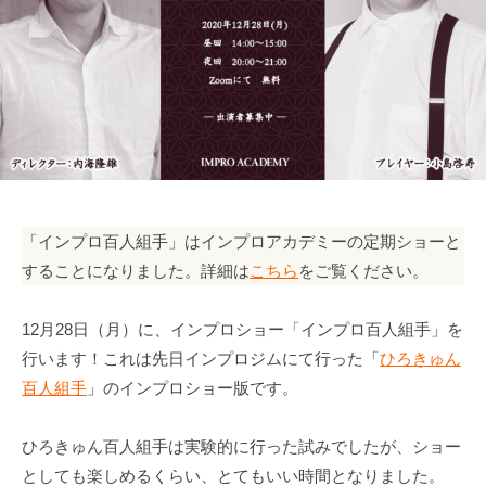
「インプロ百人組手」はインプロアカデミーの定期ショーと
することになりました。詳細は
こちら
をご覧ください。
12月28日（月）に、インプロショー「インプロ百人組手」を
行います！これは先日インプロジムにて行った「
ひろきゅん
百人組手
」のインプロショー版です。
ひろきゅん百人組手は実験的に行った試みでしたが、ショー
としても楽しめるくらい、とてもいい時間となりました。