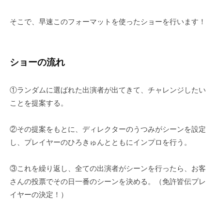
そこで、早速このフォーマットを使ったショーを行います！
ショーの流れ
①ランダムに選ばれた出演者が出てきて、チャレンジしたい
ことを提案する。
②その提案をもとに、ディレクターのうつみがシーンを設定
し、プレイヤーのひろきゅんとともにインプロを行う。
③これを繰り返し、全ての出演者がシーンを行ったら、お客
さんの投票でその日一番のシーンを決める。（免許皆伝プレ
イヤーの決定！）