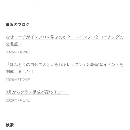
最近のブログ
なぜコーチがインプロを学ぶのか？ ～インプロとコーチングの
交差点～
2026年7月28日
『ほんとうの自分で人といられるレッスン』出版記念イベントを
開催しました！
2026年7月24日
9月からクラス構成が変わります！
2026年7月17日
検索