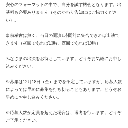
安心のフォーマットの中で、自分を試す機会となります。出
演料も必要ありません（そのかわり告知にはご協力くださ
い）。
事前稽古は無く、当日の開演1時間前に集合できれば出演で
きます（昼回であれば13時、夜回であれば19時）。
みなさまの出演をお待ちしています。どうぞお気軽にお申し
込みください。
※募集は12月18日（金）までを予定していますが、応募人数
によっては早めに募集を打ち切ることもあります。どうぞお
早めにお申し込みください。
※応募人数が定員を超えた場合は、選考を行います。どうぞ
ご了承ください。