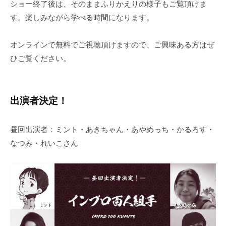
ショー終了後は、そのままふりかえりの様子もご覧頂けま
す。楽しみながら学べる時間になります。
オンラインで無料でご視聴頂けますので、ご興味ある方はぜ
ひご覧ください。
出演者決定！
昼回出演者：ミント・あきちゃん・あやめっち・かるろす・
なつみ・れいこさん